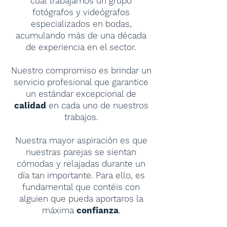
cual trabajamos un grupo
fotógrafos y videógrafos
especializados en bodas,
acumulando más de una década
de experiencia en el sector
.
Nuestro compromiso es brindar un
servicio profesional que garantice
un estándar excepcional de
calidad
en cada uno de nuestros
trabajos.
Nuestra mayor aspiración es que
nuestras parejas se sientan
cómodas y relajadas durante un
día tan importante.
Para ello, es
fundamental que contéis con
alguien que pueda aportaros la
máxima
confianza
.