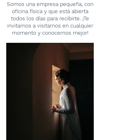
Somos una empresa pequeña, con
oficina física y que está abierta
todos los días para recibirte.
¡Te
invitamos a visitarnos en cualquier
momento y conocernos mejor!